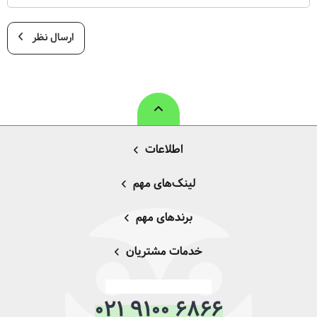
ارسال نظر
اطلاعات
لینک‌های مهم
برندهای مهم
خدمات مشتریان
021 9100 6866