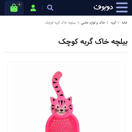
0
خانه
گربه
خاک و لوازم جانبی
بیلچه خاک گربه کوچک
بیلچه خاک گربه کوچک