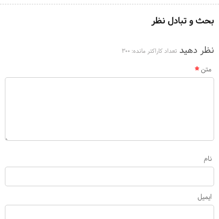
بحث و تبادل نظر
نظر دهید
تعداد کاراکتر مانده:
300
متن
نام
ایمیل