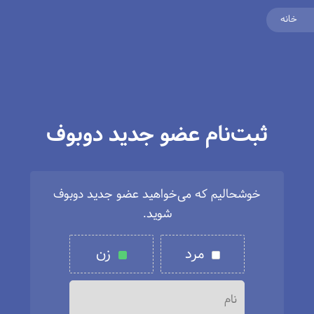
خانه
ثبت‌نام عضو جدید دوبوف
خوشحالیم که می‌خواهید عضو جدید دوبوف
شوید.
مرد
زن