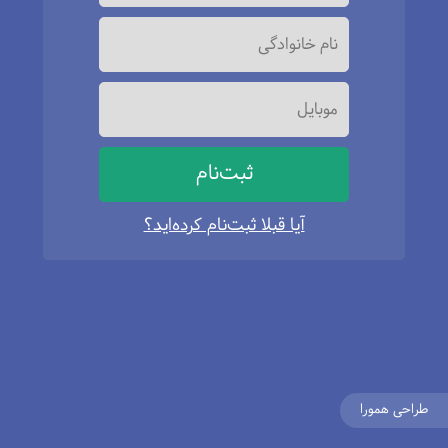
ثبت‌نام
آیا قبلا ثبت‌نام کرده‌اید؟
طراحی همورا