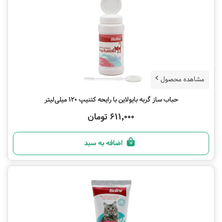
مشاهده محصول
حباب ساز گربه بایولاین با رایحه کتنیپ 120 میلی‌لیتر
611,000 تومان
اضافه به سبد