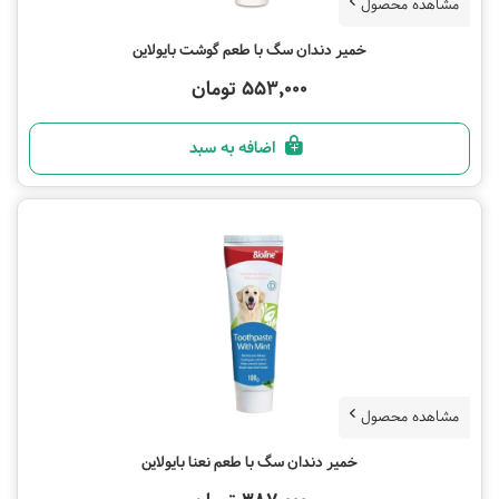
مشاهده محصول
خمیر دندان سگ با طعم گوشت بایولاین
553,000 تومان
اضافه به سبد
مشاهده محصول
خمیر دندان سگ با طعم نعنا بایولاین