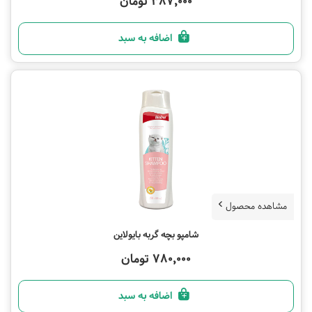
387,000 تومان
اضافه به سبد
مشاهده محصول
شامپو بچه گربه بایولاین
780,000 تومان
اضافه به سبد