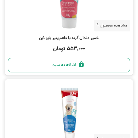
مشاهده محصول
خمیر دندان گربه با طعم پنیر بایولاین
553,000 تومان
اضافه به سبد