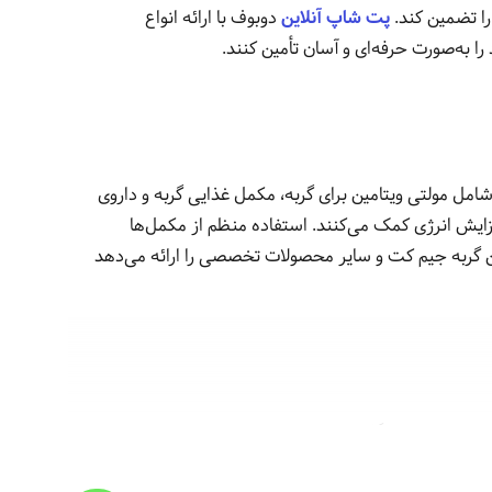
را تضمین کند.
پت شاپ آنلاین
دوبوف با ارائه انواع
را به‌صورت حرفه‌ای و آسان تأمین کنند.
امل مولتی ویتامین برای گربه، مکمل غذایی گربه و داروی
فزایش انرژی کمک می‌کنند. استفاده منظم از مکمل‌ها
امین گربه جیم کت و سایر محصولات تخصصی را ارائه می‌دهد
 ابتلا به انگل‌های داخلی مانند کرم‌های روده و