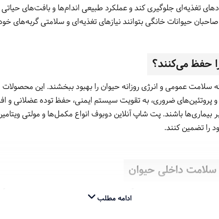
ودهای تغذیه‌ای جلوگیری کند و عملکرد طبیعی اندام‌ها و بافت‌های حیاتی 
 صاحبان حیوانات خانگی بتوانند نیازهای تغذیه‌ای و سلامتی گربه‌های خود 
ا حفظ می‌کنند؟
که سلامت عمومی و انرژی روزانه حیوان را بهبود ببخشند. این محصولات ش
نی و پروتئین‌های ضروری، به تقویت سیستم ایمنی، حفظ توده عضلانی و ا
رابر بیماری‌ها باشند. پت شاپ آنلاین دوبوف انواع مکمل‌ها و مولتی ویت
د را تضمین کنند.
سلامت داخلی حیوان
حافظت از سلامت داخلی گربه‌ها هستند. این محصولات با هدف جلوگیری از
ادامه مطلب
ش و سلامت عمومی حیوان کمک می‌کنند.