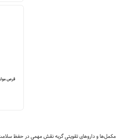
قرص مولتی و
مکمل‌ها و داروهای تقویتی گربه نقش مهمی در حفظ سلامت، 