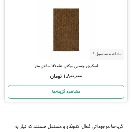
مشاهده محصول
اسکرچر چسبی موکتی 50*120 سانتی متر
1,800,000 تومان
مشاهده گزینه‌ها
گربه‌ها موجوداتی فعال، کنجکاو و مستقل هستند که نیاز به