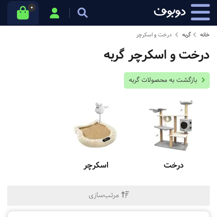
0
خانه
گربه
درخت و اسکرچر
درخت و اسکرچر گربه
بازگشت به محصولات گربه
درخت
اسکرچر
مرتب‌سازی