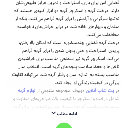
فضایی امن برای بازی، استراحت و تمرین غرایز طبیعی‌شان
دارند. درخت گربه و اسکرچر گربه دو ابزار کلیدی هستند که
نه‌تنها سرگرمی و آرامش را برای گربه فراهم می‌کنند، بلکه از
مبلمان و دیوارهای خانه شما در برابر خراش‌های ناخواسته
محافظت می‌کنند.
درخت گربه فضایی چندمنظوره است که امکان بالا رفتن،
پریدن، استراحت و حتی پنهان شدن را برای گربه فراهم
می‌کند. اسکرچر گربه نیز سطحی مناسب برای خراشیدن
ناخن‌ها و حفظ سلامت پنجه‌های گربه است. انتخاب مدل
مناسب بسته به اندازه، سن و رفتار گربه شما می‌تواند تفاوت
بزرگی در کیفیت زندگی او ایجاد کند.
در
پت شاپ آنلاین
دوبوف، مجموعه متنوعی از
لوازم گربه
شامل درخت و اسکرچر با کیفیت بالا، طراحی‌های متفاوت و
قیمت‌های مناسب آماده است تا بهترین انتخاب را برای گربه
خود داشته باشید.
ادامه مطلب