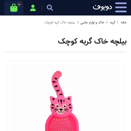
0
خانه
گربه
خاک و لوازم جانبی
بیلچه خاک گربه کوچک
بیلچه خاک گربه کوچک