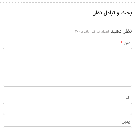
بحث و تبادل نظر
نظر دهید
تعداد کاراکتر مانده:
300
متن
نام
ایمیل