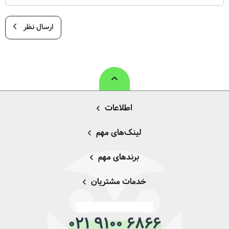
ارسال نظر
اطلاعات
لینک‌های مهم
برندهای مهم
خدمات مشتریان
021 9100 6866