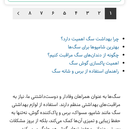
8
7
6
5
4
3
2
1
چرا بهداشت سگ اهمیت دارد؟
بهترین شامپوها برای سگ‌ها
چگونه از دندان‌های سگ مراقبت کنیم؟
اهمیت پاکسازی گوش سگ
راهنمای استفاده از برس و شانه سگ
سگ‌ها به عنوان همراهان وفادار و دوست‌داشتنی ما، نیاز به
مراقبت‌های بهداشتی منظم دارند. استفاده از لوازم بهداشتی
سگ مانند شامپو، مسواک، برس و پاک‌کننده گوش، نه‌تنها به
حفظ زیبایی و تمیزی آن‌ها کمک می‌کند، بلکه از بروز مشکلات
پوستی، دندانی و عفونت‌های گوش هم جلوگیری می‌کند.