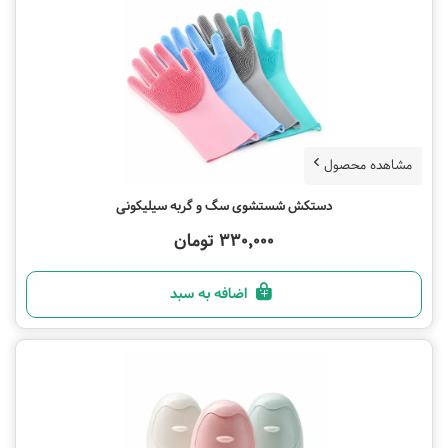
مشاهده محصول
دستکش شستشوی سگ و گربه سیلیکونی
330,000 تومان
اضافه به سبد