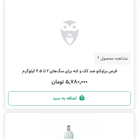
مشاهده محصول
قرص براوکتو ضد کک و کنه برای سگ‌های 2 تا 4.5 کیلوگرم
5,780,000 تومان
اضافه به سبد