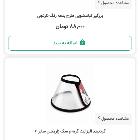
مشاهده محصول
پرزگیر لباسشویی طرح پنجه رنگ نارنجی
88,000 تومان
اضافه به سبد
مشاهده محصول
گردنبند الیزابت گربه و سگ زاریکس سایز 6