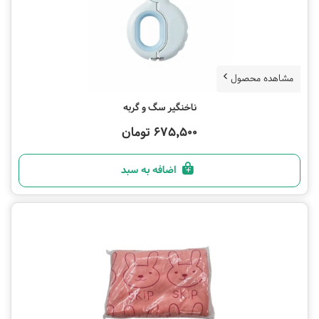
مشاهده محصول
ناخنگیر سگ و گربه
675,500 تومان
اضافه به سبد