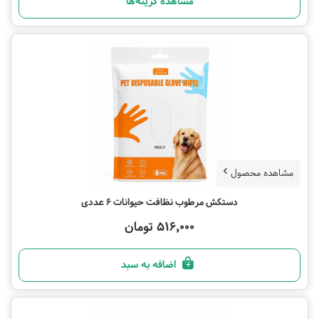
مشاهده گزینه‌ها
مشاهده محصول
دستکش مرطوب نظافت حیوانات 6 عددی
516,000 تومان
اضافه به سبد