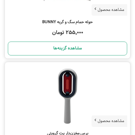
مشاهده محصول
حوله حمام سگ و گربه BUNNY
255,000 تومان
مشاهده گزینه‌ها
مشاهده محصول
برس مخزن‌دار پت گرویتی