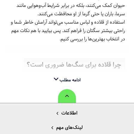
حیوان کمک می‌کنند، بلکه در برابر شرایط آب‌وهوایی مانند
سرما، باران یا حتی گرما از او محافظت می‌کنند.
استفاده از قلاده و لباس مناسب می‌تواند آرامش خاطر شما و
راحتی بیشتر سگتان را فراهم کند. پس بیایید با هم نکات مهم
در انتخاب بهترین‌ها را بررسی کنیم.
چرا قلاده برای سگ‌ها ضروری است؟
ادامه مطلب
اطلاعات
لینک‌های مهم