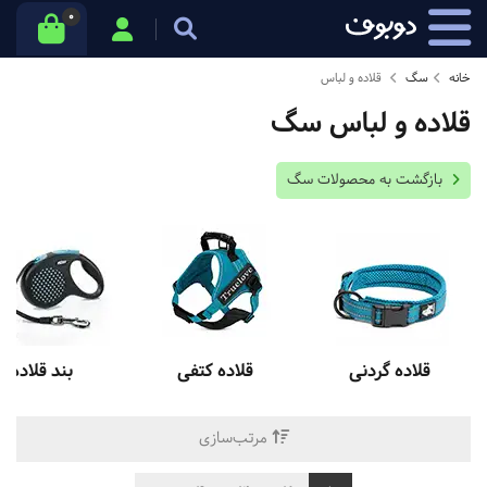
0
خانه
سگ
قلاده و لباس
قلاده و لباس سگ
بازگشت به محصولات سگ
قلاده گردنی
قلاده کتفی
بند قلاده
مرتب‌سازی