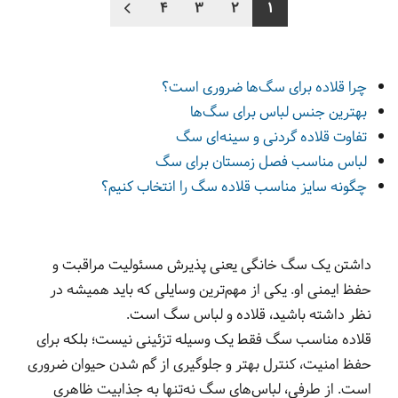
4
3
2
1
چرا قلاده برای سگ‌ها ضروری است؟
بهترین جنس لباس برای سگ‌ها
تفاوت قلاده گردنی و سینه‌ای سگ
لباس مناسب فصل زمستان برای سگ
چگونه سایز مناسب قلاده سگ را انتخاب کنیم؟
داشتن یک سگ خانگی یعنی پذیرش مسئولیت مراقبت و
حفظ ایمنی او. یکی از مهم‌ترین وسایلی که باید همیشه در
نظر داشته باشید، قلاده و لباس سگ است.
قلاده مناسب سگ فقط یک وسیله تزئینی نیست؛ بلکه برای
حفظ امنیت، کنترل بهتر و جلوگیری از گم شدن حیوان ضروری
است. از طرفی، لباس‌های سگ نه‌تنها به جذابیت ظاهری