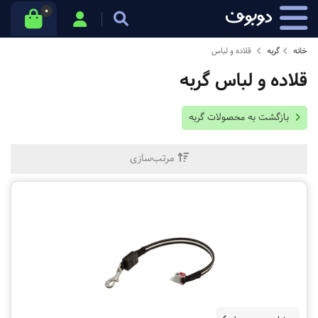
0
خانه
گربه
قلاده و لباس
قلاده و لباس گربه
بازگشت به محصولات گربه
مرتب‌سازی