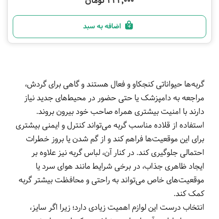
224,000 تومان
اضافه به سبد
گربه‌ها حیواناتی کنجکاو و فعال هستند و گاهی برای گردش،
مراجعه به دامپزشک یا حتی حضور در محیط‌های جدید نیاز
دارند با امنیت بیشتری همراه صاحب خود بیرون بروند.
استفاده از قلاده مناسب گربه می‌تواند کنترل و ایمنی بیشتری
برای این موقعیت‌ها فراهم کند و از گم شدن یا بروز خطرات
احتمالی جلوگیری کند. در کنار آن، لباس گربه نیز علاوه بر
ایجاد ظاهری جذاب، در برخی شرایط مانند هوای سرد یا
موقعیت‌های خاص می‌تواند به راحتی و محافظت بیشتر گربه
کمک کند.
انتخاب درست این لوازم اهمیت زیادی دارد؛ زیرا اگر سایز،