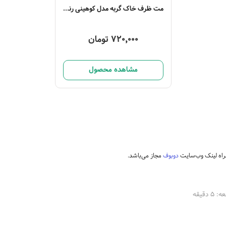
مت ظرف خاک گربه مدل کوهینی رنگی سایز لارج
720,000 تومان
مشاهده محصول
مراه لینک وب‌سایت
دوبوف
مجاز می‌باشد.
دقیقه