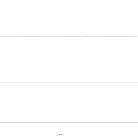
ایمیل