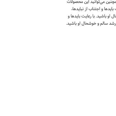
همچنین می‌توانید این محصولات
 بایدها و اجتناب از نبایدها،
او باشید. با رعایت بایدها و
 رشد سالم و خوشحال او باشید.