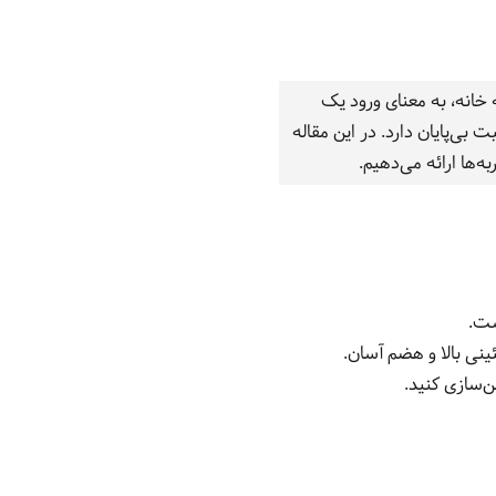
خانه، به معنای ورود یک
ی‌پایان دارد. در این مقاله
‌ها ارائه می‌دهیم.
ست.
نی بالا و هضم آسان.
‌سازی کنید.