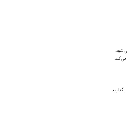
ی‌شود.
می‌کند.
بگذارید.