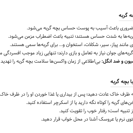
ه گربه
ضروری باعث آسیب به پوست حساس بچه گربه می‌شود.
به‌ها به شدت حساس هستند؛ تنبیه باعث اضطراب مزمن می‌شود.
 مانند پیاز، سیر، شکلات، استخوان و... برای گربه‌ها سمی هستند.
ربه‌های جوان نیاز به تعامل و بازی دارند؛ تنهایی زیاد موجب افسردگی م
سیون و ضد انگل:
بی‌اطلاعی از زمان واکسن‌ها سلامت بچه گربه را تهدید 
ا بچه گربه
 به ظرف خاک عادت دهید؛ پس از بیداری یا غذا خوردن او را در ظرف خاک 
‌های گربه را کوتاه نگه دارید یا از اسکرچر استفاده کنید.
 تنبیه است؛ رفتار خوب را تقویت کنید.
ی نرم یا عروسک آشنا در محل خواب قرار دهید.