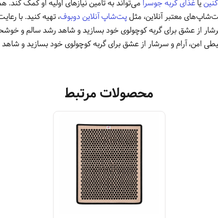
کنین
یا
غذای گربه جوسرا
می‌تواند به تأمین نیازهای اولیه او کمک کند. 
پت‌شاپ‌های معتبر آنلاین، مثل
پت‌شاپ آنلاین دوبوف
، تهیه کنید. با رعایت
رشار از عشق برای گربه کوچولوی خود بسازید و شاهد رشد سالم و خوشحال 
محیطی امن، آرام و سرشار از عشق برای گربه کوچولوی خود بسازید و شاهد
محصولات مرتبط