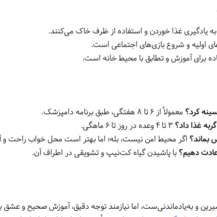
به یادگیری غذا خوردن و استفاده از ظرف خاک می‌کنند.
 اولیه و شروع بازی‌های اجتماعی است.
ماده برای آموزش و تطابق با محیط خانه است.
سینه کرد؟
معمولاً از ۶ تا ۸ هفتگی، طبق برنامه دامپزشک.
گربه غذا داد؟
۳ تا ۴ وعده در روز تا ۶ ماهگی.
س بماند؟
اگر محیط امن نیست، بله؛ اما بهتر است محل خواب راحت و آز
عادت دهیم؟
با پاشیدن گیاه کت‌نیپ و تشویقی در اطراف آن.
شیرین و به‌یادماندنی‌ست، اما نیازمند توجه دقیق، آموزش صحیح و عشق 