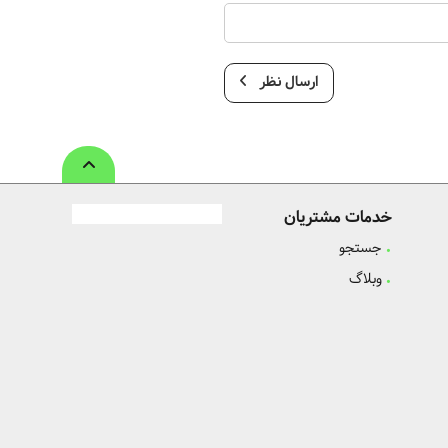
ارسال نظر
خدمات مشتریان
جستجو
وبلاگ