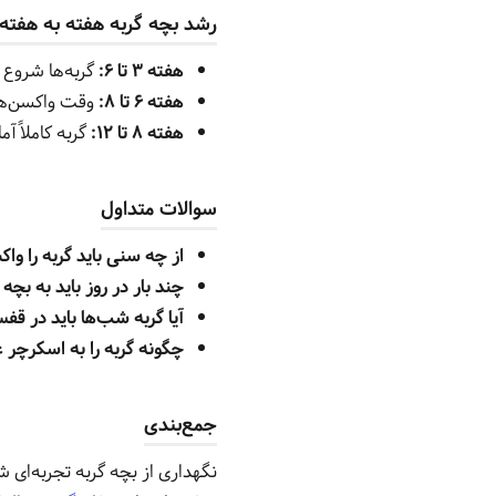
رشد بچه گربه هفته به هفته
هفته ۳ تا ۶:
گربه‌ها شروع 
هفته ۶ تا ۸:
وقت واکسن‌های
هفته ۸ تا ۱۲:
گربه کاملاً آ
سوالات متداول
از چه سنی باید گربه را واک
چند بار در روز باید به بچه 
آیا گربه شب‌ها باید در قف
چگونه گربه را به اسکرچر 
جمع‌بندی
نگهداری از بچه گربه تجربه‌ای 