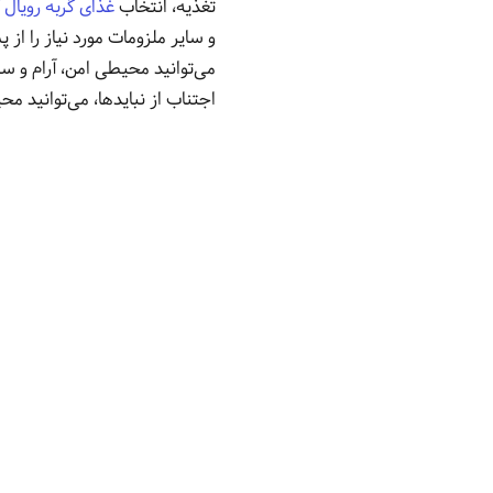
تغذیه، انتخاب
غذای گربه رویال 
و سایر ملزومات مورد نیاز را از 
می‌توانید محیطی امن، آرام و س
اجتناب از نبایدها، می‌توانید 