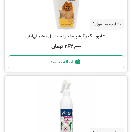
مشاهده محصول
شامپو سگ و گربه پرسا با رایحه عسل 500 میلی‌لیتر
263,000 تومان
اضافه به سبد