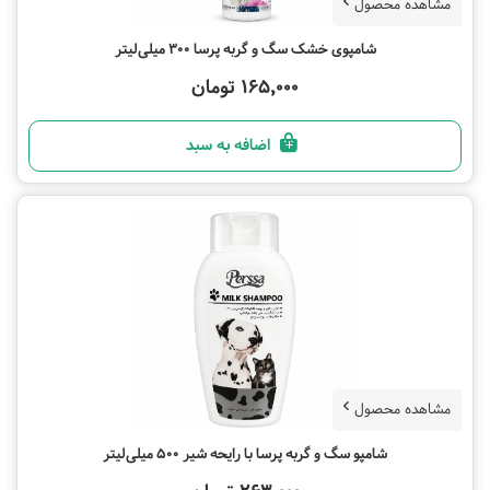
مشاهده محصول
شامپوی خشک سگ و گربه پرسا 300 میلی‌لیتر
165,000 تومان
اضافه به سبد
مشاهده محصول
شامپو سگ و گربه پرسا با رایحه شیر 500 میلی‌لیتر