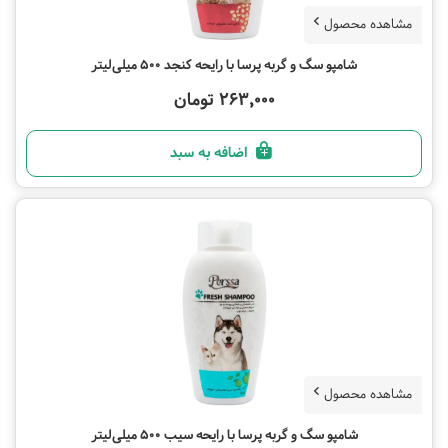
مشاهده محصول
شامپو سگ و گربه پرسا با رایحه کنجد 500 میلی‌لیتر
263,000 تومان
اضافه به سبد
مشاهده محصول
شامپو سگ و گربه پرسا با رایحه سیب 500 میلی‌لیتر