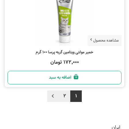
مشاهده محصول
خمیر مولتی ویتامین گربه پرسا 100 گرم
172,000 تومان
اضافه به سبد
2
1
ایران