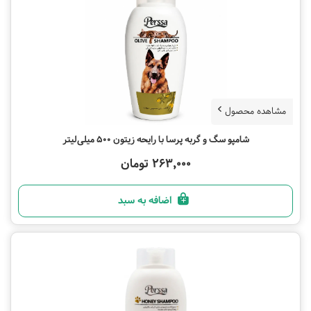
مشاهده محصول
شامپو سگ و گربه پرسا با رایحه زیتون 500 میلی‌لیتر
263,000 تومان
اضافه به سبد