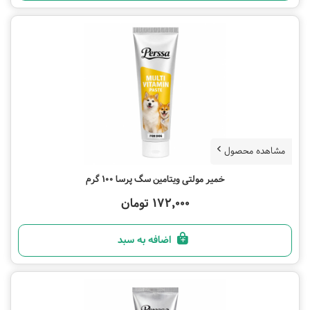
مشاهده محصول
خمیر مولتی ویتامین سگ پرسا 100 گرم
172,000 تومان
اضافه به سبد