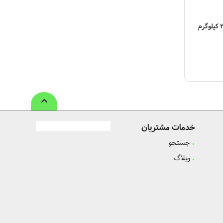
خدمات مشتریان
جستجو
وبلاگ