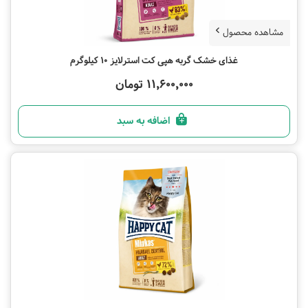
مشاهده محصول
غذای خشک گربه هپی کت استرلایز 10 کیلوگرم
11,600,000 تومان
اضافه به سبد