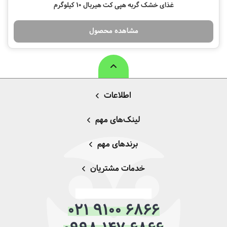
غذای خشک گربه هپی کت هیربال 10 کیلوگرم
مشاهده محصول
اطلاعات
لینک‌های مهم
برندهای مهم
خدمات مشتریان
021 9100 6866