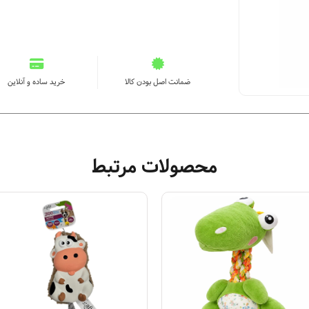
ضمانت اصل بودن کالا
خرید ساده و آنلاین
محصولات مرتبط