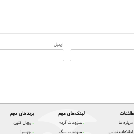
ایمیل
طلاعات
لینک‌های مهم
برندهای مهم
درباره ما
ملزومات گربه
رویال کنین
اطلاعات تماس
ملزومات سگ
جوسرا