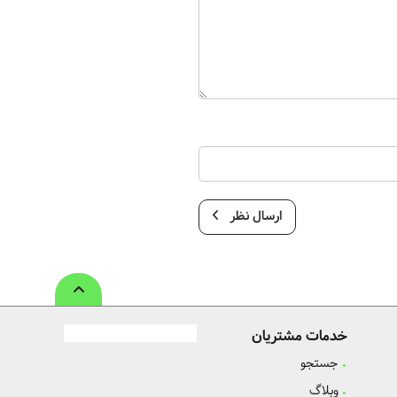
ارسال نظر
خدمات مشتریان
جستجو
وبلاگ