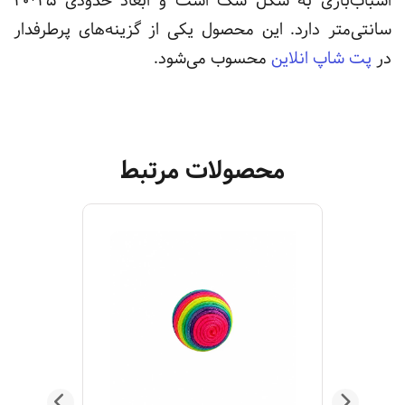
اسباب‌بازی به شکل سگ است و ابعاد حدودی 25*20
سانتی‌متر دارد.
این محصول یکی از گزینه‌های پرطرفدار
در
پت شاپ انلاین
محسوب می‌شود.
محصولات مرتبط