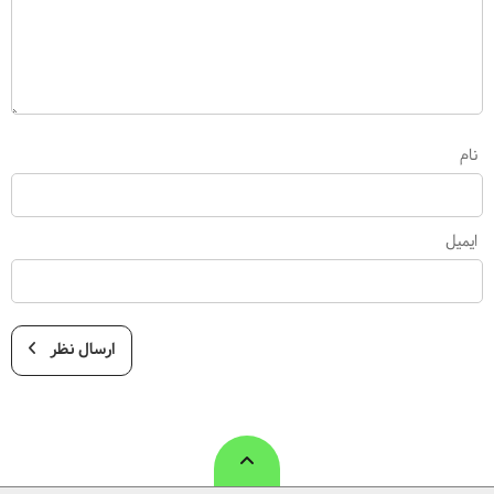
نام
ایمیل
ارسال نظر