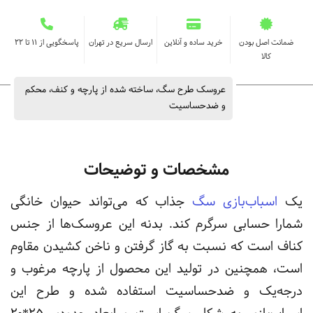
ضمانت اصل بودن
خرید ساده و آنلاین
ارسال سریع در تهران
پاسخگویی از ۱۱ تا ۲۲
کالا
عروسک طرح سگ، ساخته شده از پارچه و کنف، محکم
و ضد‌حساسیت
مشخصات و توضیحات
یک
اسباب‌بازی سگ
جذاب که می‌تواند حیوان‌ خانگی
شمارا حسابی سرگرم کند. بدنه این عروسک‌ها از جنس
کناف است که نسبت به گاز گرفتن و ناخن کشیدن مقاوم
است، همچنین در تولید این محصول از پارچه مرغوب و
درجه‌یک و ضد‌حساسیت استفاده شده و طرح این