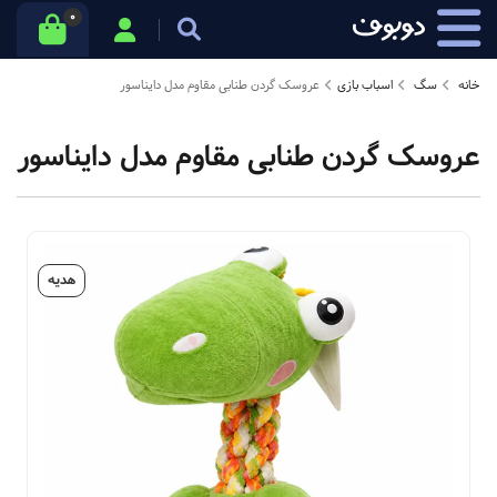
0
خانه
سگ
اسباب بازی
عروسک گردن طنابی مقاوم مدل دایناسور
عروسک گردن طنابی مقاوم مدل دایناسور
هدیه