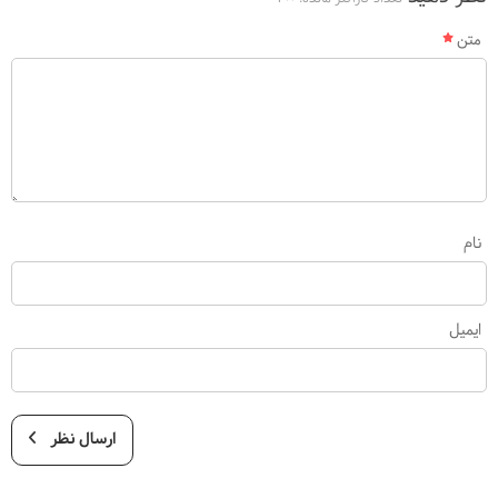
متن
نام
ایمیل
ارسال نظر