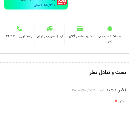
15,990
تومان
ضمانت اصل بودن
خرید ساده و آنلاین
ارسال سریع در تهران
پاسخگویی از ۱۱ تا ۲۲
کالا
بحث و تبادل نظر
نظر دهید
تعداد کاراکتر مانده:
300
متن