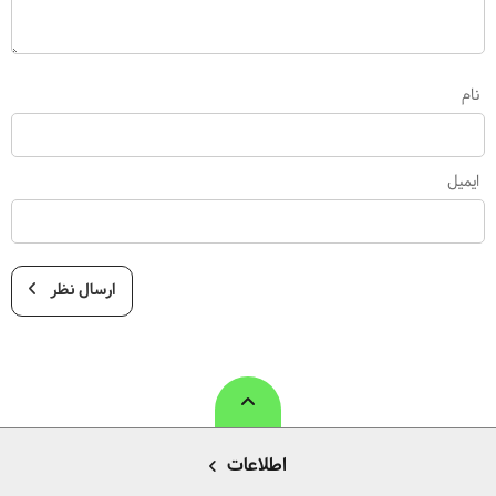
نام
ایمیل
ارسال نظر
اطلاعات