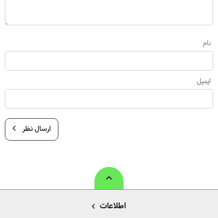
نام
ایمیل
ارسال نظر
اطلاعات