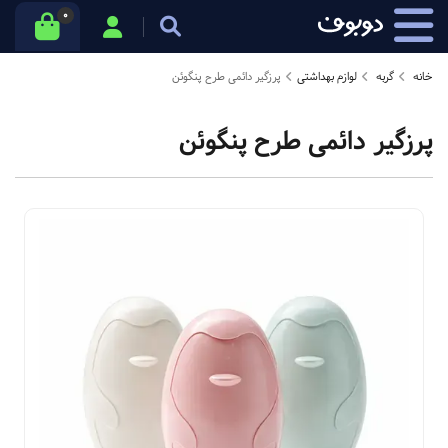
0
خانه
گربه
لوازم بهداشتی
پرزگیر دائمی طرح پنگوئن
پرزگیر دائمی طرح پنگوئن