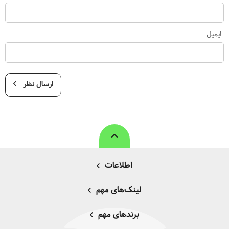
ایمیل
ارسال نظر
اطلاعات
لینک‌های مهم
برندهای مهم