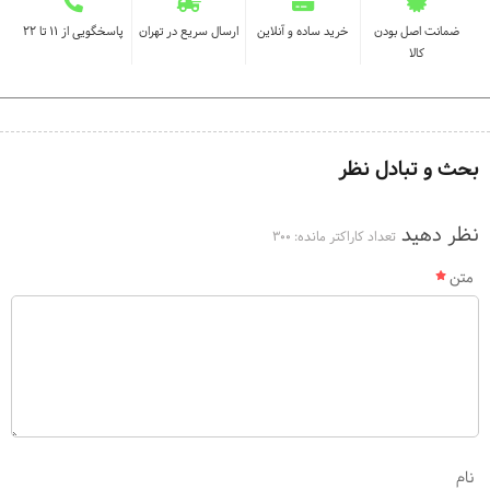
ضمانت اصل بودن
خرید ساده و آنلاین
ارسال سریع در تهران
پاسخگویی از ۱۱ تا ۲۲
کالا
بحث و تبادل نظر
نظر دهید
تعداد کاراکتر مانده:
300
متن
نام