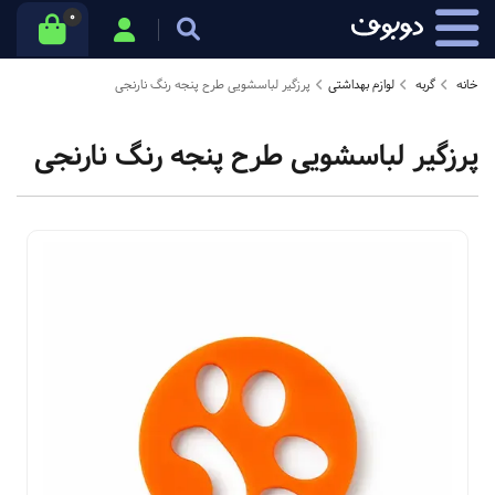
0
خانه
گربه
لوازم بهداشتی
پرزگیر لباسشویی طرح پنجه رنگ نارنجی
پرزگیر لباسشویی طرح پنجه رنگ نارنجی