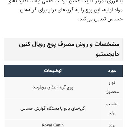
یا انرژی تمرکز دارند. همین ترکیب علمی و استاندارد بالای
مواد اولیه، این پوچ را به گزینه‌ای برتر برای گربه‌های
حساس تبدیل می‌کند.
مشخصات و روش مصرف پوچ رویال کنین
دایجستیو
مورد
توضیحات
نوع
پوچ گربه (غذای مرطوب)
محصول
مناسب
گربه‌های بالغ با دستگاه گوارش حساس
برای
برند
Royal Canin