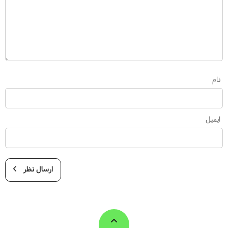
نام
ایمیل
ارسال نظر