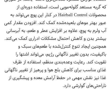
که گربه مستعد گلوله‌مویی است، استفاده دوره‌ای از
محصولات Hairball Control در کنار این پوچ می‌تواند به
عبور بهتر موهای بلعیده‌شده کمک کند. افزودن مقدار کمی
آب ولرم به پوچ، علاوه بر افزایش عطر و طعم، به آبرسانی
بیشتر بدن و کاهش احتمال مشکلات ادراری کمک می‌کند.
همچنین ایجاد تنوع کنترل‌شده با طعم‌های سبک و
باکیفیت، بدون تغییر ناگهانی رژیم، می‌تواند اشتها را
تقویت کند. رعایت وعده‌بندی منظم، استفاده از ظرف
غذای مناسب برای کاهش بلع هوا و پرهیز از تغییر ناگهانی
غذا نیز نقش مهمی در حفظ آرامش معده و پیشگیری از
ناراحتی‌های گوارشی دارد.