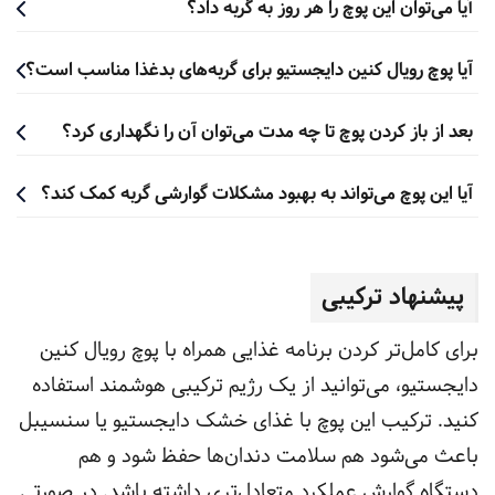
آیا می‌توان این پوچ را هر روز به گربه داد؟
آیا پوچ رویال کنین دایجستیو برای گربه‌های بدغذا مناسب است؟
بعد از باز کردن پوچ تا چه مدت می‌توان آن را نگهداری کرد؟
آیا این پوچ می‌تواند به بهبود مشکلات گوارشی گربه کمک کند؟
پیشنهاد ترکیبی
برای کامل‌تر کردن برنامه غذایی همراه با پوچ رویال کنین
دایجستیو، می‌توانید از یک رژیم ترکیبی هوشمند استفاده
کنید. ترکیب این پوچ با غذای خشک دایجستیو یا سنسیبل
باعث می‌شود هم سلامت دندان‌ها حفظ شود و هم
دستگاه گوارش عملکرد متعادل‌تری داشته باشد. در صورتی