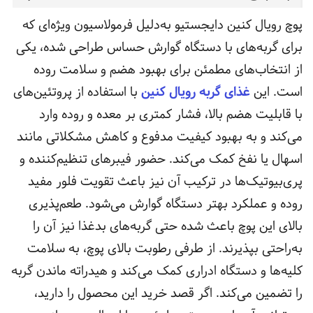
پوچ رویال کنین دایجستیو به‌دلیل فرمولاسیون ویژه‌ای که
برای گربه‌های با دستگاه گوارش حساس طراحی شده، یکی
از انتخاب‌های مطمئن برای بهبود هضم و سلامت روده
است. این
غذای گربه رویال کنین
با استفاده از پروتئین‌های
با قابلیت هضم بالا، فشار کمتری بر معده و روده وارد
می‌کند و به بهبود کیفیت مدفوع و کاهش مشکلاتی مانند
اسهال یا نفخ کمک می‌کند. حضور فیبرهای تنظیم‌کننده و
پری‌بیوتیک‌ها در ترکیب آن نیز باعث تقویت فلور مفید
روده و عملکرد بهتر دستگاه گوارش می‌شود. طعم‌پذیری
بالای این پوچ باعث شده حتی گربه‌های بدغذا نیز آن را
به‌راحتی بپذیرند. از طرفی رطوبت بالای پوچ، به سلامت
کلیه‌ها و دستگاه ادراری کمک می‌کند و هیدراته ماندن گربه
را تضمین می‌کند. اگر قصد خرید این محصول را دارید،