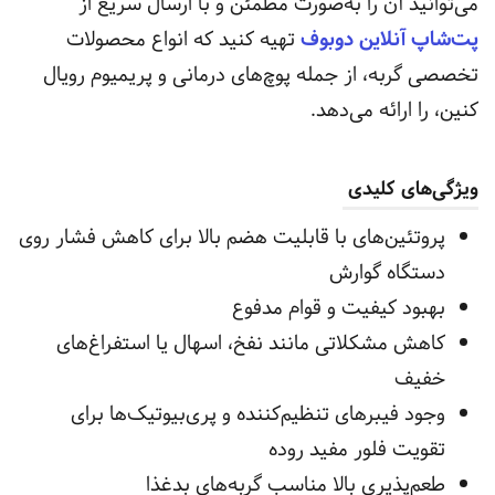
می‌توانید آن را به‌صورت مطمئن و با ارسال سریع از
پت‌شاپ آنلاین دوبوف
تهیه کنید که انواع محصولات
تخصصی گربه، از جمله پوچ‌های درمانی و پریمیوم رویال
کنین، را ارائه می‌دهد.
ویژگی‌های کلیدی
پروتئین‌های با قابلیت هضم بالا برای کاهش فشار روی
دستگاه گوارش
بهبود کیفیت و قوام مدفوع
کاهش مشکلاتی مانند نفخ، اسهال یا استفراغ‌های
خفیف
وجود فیبرهای تنظیم‌کننده و پری‌بیوتیک‌ها برای
تقویت فلور مفید روده
طعم‌پذیری بالا مناسب گربه‌های بدغذا