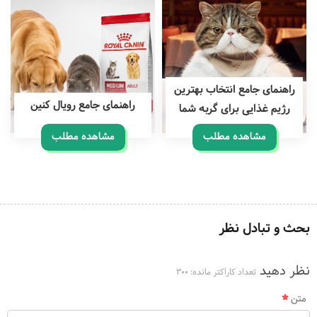
راهنمای جامع انتخاب بهترین
راهنمای جامع رویال کنین
رژیم غذایی برای گربه شما
مشاهده مطلب
مشاهده مطلب
بحث و تبادل نظر
نظر دهید
تعداد کاراکتر مانده:
300
متن