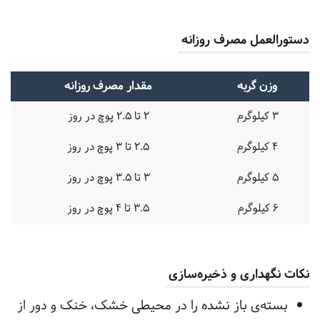
دستورالعمل مصرف روزانه
وزن گربه
مقدار مصرف روزانه
3 کیلوگرم
2 تا 2.5 پوچ در روز
4 کیلوگرم
2.5 تا 3 پوچ در روز
5 کیلوگرم
3 تا 3.5 پوچ در روز
6 کیلوگرم
3.5 تا 4 پوچ در روز
نکات نگهداری و ذخیره‌سازی
بسته‌ی باز نشده را در محیطی خشک، خنک و دور از