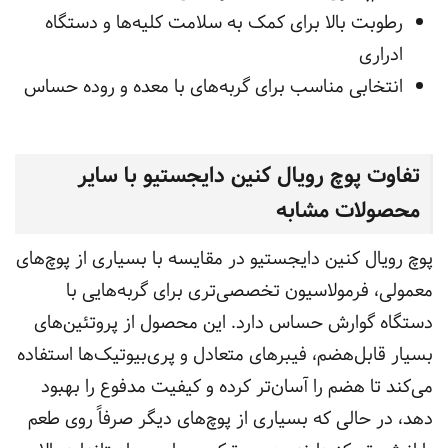
رطوبت بالا برای کمک به سلامت کلیه‌ها و دستگاه
ادراری
انتخابی مناسب برای گربه‌های با معده و روده حساس
تفاوت پوچ رویال کنین دایجستیو با سایر
محصولات مشابه
پوچ رویال کنین دایجستیو در مقایسه با بسیاری از پوچ‌های
معمولی، فرمولاسیون تخصصی‌تری برای گربه‌هایی با
دستگاه گوارش حساس دارد. این محصول از پروتئین‌های
بسیار قابل‌هضم، فیبرهای متعادل و پری‌بیوتیک‌ها استفاده
می‌کند تا هضم را آسان‌تر کرده و کیفیت مدفوع را بهبود
دهد، در حالی که بسیاری از پوچ‌های دیگر صرفاً روی طعم