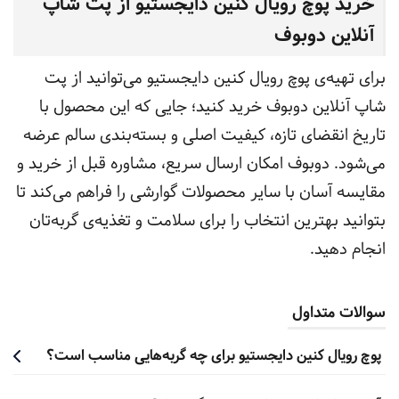
خرید پوچ رویال کنین دایجستیو از پت شاپ
آنلاین دوبوف
برای تهیه‌ی پوچ رویال کنین دایجستیو می‌توانید از پت
شاپ آنلاین دوبوف خرید کنید؛ جایی که این محصول با
تاریخ انقضای تازه، کیفیت اصلی و بسته‌بندی سالم عرضه
می‌شود. دوبوف امکان ارسال سریع، مشاوره قبل از خرید و
مقایسه آسان با سایر محصولات گوارشی را فراهم می‌کند تا
بتوانید بهترین انتخاب را برای سلامت و تغذیه‌ی گربه‌تان
انجام دهید.
سوالات متداول
پوچ رویال کنین دایجستیو برای چه گربه‌هایی مناسب است؟