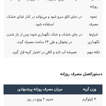
روزانه
نحوه
در دمای اتاق سرو شود و می‌تواند در کنار غذای خشک
مصرف
استفاده شود.
شرایط
در جای خشک و خنک نگهداری شود؛ پس از باز شدن
نگهداری
در یخچال و طی ۲۴ ساعت مصرف گردد.
نکته مهم
همیشه آب تازه و کافی در اختیار گربه قرار گیرد.
دستورالعمل مصرف روزانه
وزن گربه
میزان مصرف روزانه پیشنهادی
۳ کیلوگرم
حدود ۲ پوچ در روز