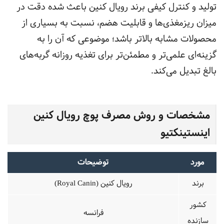
تولید و کنترل کیفی برند رویال کنین باعث شده دقت در
میزان ریزمغذی‌ها و قابلیت هضم، نسبت به بسیاری از
محصولات مشابه بالاتر باشد؛ موضوعی که آن را به
گزینه‌ای علمی‌تر و مطمئن‌تر برای تغذیه روزانه گربه‌های
بالغ تبدیل می‌کند.
مشخصات و روش مصرف پوچ رویال کنین
اینستینکتیو
مورد
توضیحات
برند
رویال کنین (Royal Canin)
کشور
فرانسه
سازنده