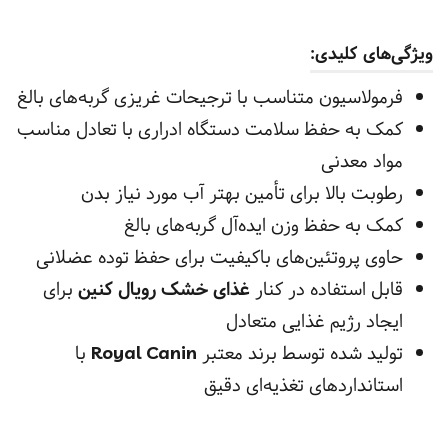
ویژگی‌های کلیدی:
فرمولاسیون متناسب با ترجیحات غریزی گربه‌های بالغ
کمک به حفظ سلامت دستگاه ادراری با تعادل مناسب
مواد معدنی
رطوبت بالا برای تأمین بهتر آب مورد نیاز بدن
کمک به حفظ وزن ایده‌آل گربه‌های بالغ
حاوی پروتئین‌های باکیفیت برای حفظ توده عضلانی
قابل استفاده در کنار
غذای خشک رویال کنین
برای
ایجاد رژیم غذایی متعادل
تولید شده توسط برند معتبر
Royal Canin
با
استانداردهای تغذیه‌ای دقیق