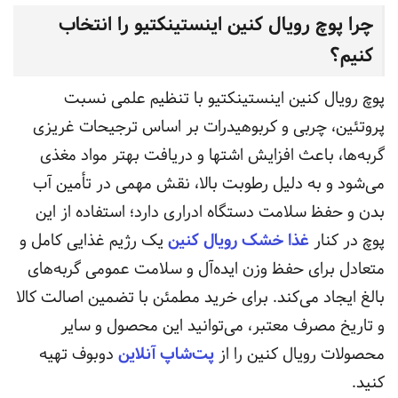
چرا پوچ رویال کنین اینستینکتیو را انتخاب
کنیم؟
پوچ رویال کنین اینستینکتیو با تنظیم علمی نسبت
پروتئین، چربی و کربوهیدرات بر اساس ترجیحات غریزی
گربه‌ها، باعث افزایش اشتها و دریافت بهتر مواد مغذی
می‌شود و به دلیل رطوبت بالا، نقش مهمی در تأمین آب
بدن و حفظ سلامت دستگاه ادراری دارد؛ استفاده از این
پوچ در کنار
غذا خشک رویال کنین
یک رژیم غذایی کامل و
متعادل برای حفظ وزن ایده‌آل و سلامت عمومی گربه‌های
بالغ ایجاد می‌کند. برای خرید مطمئن با تضمین اصالت کالا
و تاریخ مصرف معتبر، می‌توانید این محصول و سایر
محصولات رویال کنین را از
پت‌شاپ آنلاین
دوبوف تهیه
کنید.