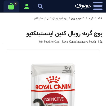
0
خانه
گربه
کنسرو و پوچ
پوچ گربه رویال کنین اینستینکتیو
پوچ گربه رویال کنین اینستینکتیو
Wet Food for Cats - Royal Canin Instinctive Pouch - 85g