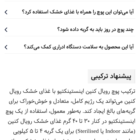
آیا می‌توان این پوچ را همراه با غذای خشک استفاده کرد؟
چند پوچ در روز باید به گربه داده شود؟
آیا این محصول به سلامت دستگاه ادراری کمک می‌کند؟
پیشنهاد ترکیبی
ترکیب پوچ رویال کنین اینستینکتیو با غذای خشک رویال
کنین می‌تواند یک رژیم کامل، متعادل و خوش‌خوراک برای
گربه‌های بالغ ایجاد کند. به‌طور معمول، استفاده از یک پوچ
اینستینکتیو در کنار ۳۰ تا ۴۰ گرم غذای خشک رویال کنین
(مانند Indoor یا Sterilised) برای یک گربه ۴ تا ۵ کیلویی