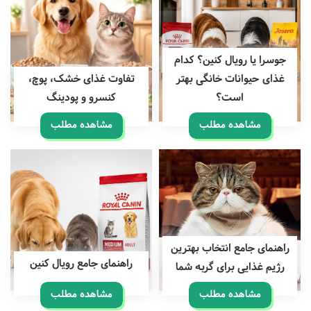
جوسرا یا رویال کنین؟ کدام
غذای حیوانات خانگی بهتر
تفاوت غذای خشک، پوچ،
است؟
کنسرو و پودینگ
مشاهده مطلب
مشاهده مطلب
راهنمای جامع انتخاب بهترین
راهنمای جامع رویال کنین
رژیم غذایی برای گربه شما
مشاهده مطلب
مشاهده مطلب