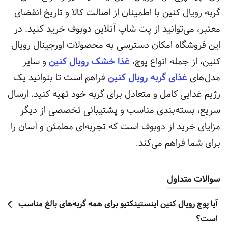
گربه رویال کنین با اطمینان از اصالت کالا و تاریخ انقضای
معتبر، می‌توانید از پت شاپ آنلاین دوبوف خرید کنید. در
این فروشگاه امکان دسترسی به محصولات اورجینال رویال
کنین، از جمله انواع پوچ،
غذا خشک رویال کنین
و سایر
مدل‌های
غذای گربه رویال کنین
فراهم است تا بتوانید یک
رژیم غذایی کامل و متعادل برای گربه خود تهیه کنید. ارسال
سریع، بسته‌بندی مناسب و پشتیبانی تخصصی از دیگر
مزایای خرید از دوبوف است که تجربه‌ای مطمئن و آسان را
برای شما فراهم می‌کند.
سوالات متداول
آیا پوچ رویال کنین اینستینکتیو برای همه گربه‌های بالغ مناسب
است؟