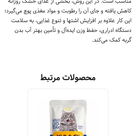
مناسب است. در این روش، بخشی از غذای خشک روزانه
کاهش یافته و جای آن را رطوبت و مواد مغذی پوچ می‌گیرد؛
این کار علاوه بر افزایش اشتها و تنوع غذایی، به سلامت
دستگاه ادراری، حفظ وزن ایده‌آل و تأمین بهتر آب بدن
گربه کمک می‌کند.
محصولات مرتبط