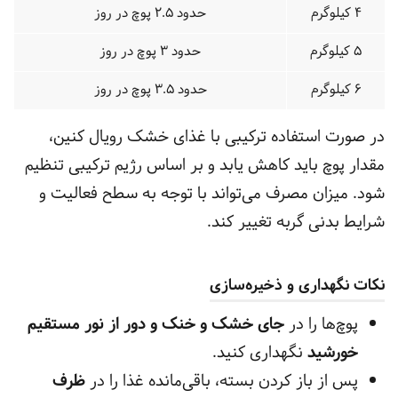
۴ کیلوگرم
حدود ۲.۵ پوچ در روز
۵ کیلوگرم
حدود ۳ پوچ در روز
۶ کیلوگرم
حدود ۳.۵ پوچ در روز
در صورت استفاده ترکیبی با غذای خشک رویال کنین،
مقدار پوچ باید کاهش یابد و بر اساس رژیم ترکیبی تنظیم
شود. میزان مصرف می‌تواند با توجه به سطح فعالیت و
شرایط بدنی گربه تغییر کند.
نکات نگهداری و ذخیره‌سازی
پوچ‌ها را در
جای خشک و خنک و دور از نور مستقیم
خورشید
نگهداری کنید.
پس از باز کردن بسته، باقی‌مانده غذا را در
ظرف