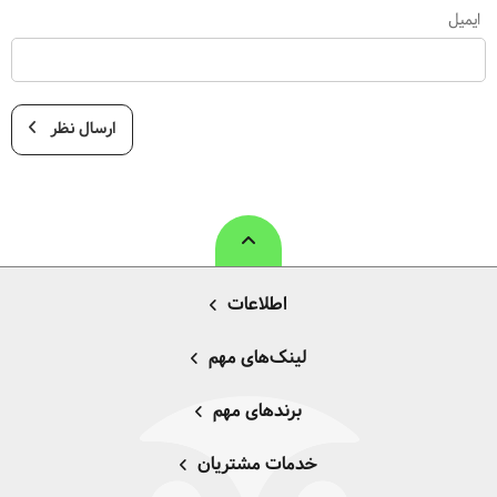
ایمیل
ارسال نظر
اطلاعات
لینک‌های مهم
برندهای مهم
خدمات مشتریان