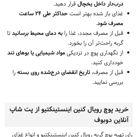
درب‌دار داخل یخچال
قرار دهید.
غذای باز شده بهتر است
حداکثر طی ۲۴ ساعت
مصرف شود
.
قبل از مصرف مجدد، غذا را
به دمای محیط برسانید
تا
گربه راحت‌تر آن را بخورد.
از نگهداری پوچ در نزدیکی
مواد شیمیایی یا بوهای تند
خودداری کنید.
قبل از مصرف،
تاریخ انقضای درج‌شده روی بسته
را
بررسی نمایید.
خرید پوچ رویال کنین اینستینکتیو از پت شاپ
آنلاین دوبوف
رای تهیه پوچ گربه رویال کنین اینستینکتیو و انواع غذای