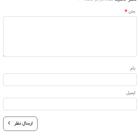
متن
نام
ایمیل
ارسال نظر