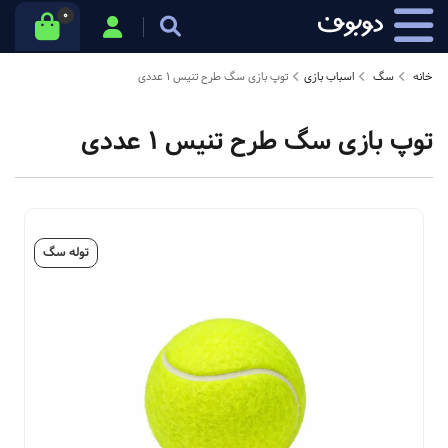
0
خانه
سگ
اسباب بازی
توپ بازی سگ طرح تنیس 1 عددی
توپ بازی سگ طرح تنیس 1 عددی
توله سگ