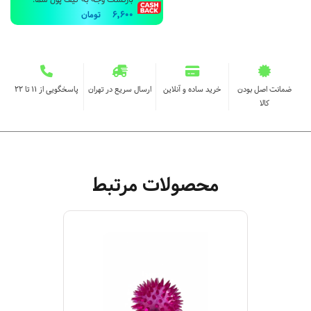
بازگشت وجه به کیف پول شما:
6,600
تومان
ضمانت اصل بودن
خرید ساده و آنلاین
ارسال سریع در تهران
پاسخگویی از ۱۱ تا ۲۲
کالا
محصولات مرتبط