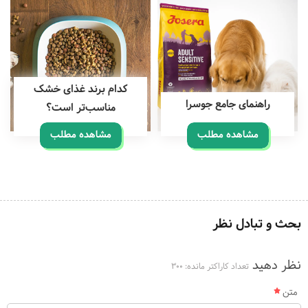
کدام برند غذای خشک
راهنمای جامع جوسرا
مناسب‌تر است؟
مشاهده مطلب
مشاهده مطلب
بحث و تبادل نظر
نظر دهید
تعداد کاراکتر مانده:
300
متن