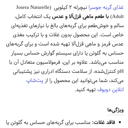
غذای گربه جوسرا
نیچرله ۲ کیلویی (Josera Naturelle
Adult)
با طعم ماهی قزل‌آلا و عدس
یک انتخاب کامل،
سالم و خوش‌طعم برای گربه‌های بالغ با نیازهای تغذیه‌ای
خاص است. این محصول بدون غلات و با ترکیب مغذی
عدس قرمز و ماهی قزل‌آلا تهیه شده است و برای گربه‌های
حساس به گلوتن یا دارای سیستم گوارش حساس بسیار
مناسب می‌باشد. علاوه بر این، فرمولاسیون متعادل آن با
pH کنترل‌شده، از سلامت دستگاه ادراری نیز پشتیبانی
می‌کند، شما می‌توانید این محصول را از
پت‌شاپ
انلاین دوبوف
تهیه کنید.
ویژگی‌ها
فاقد غلات:
مناسب برای گربه‌های حساس به گلوتن یا