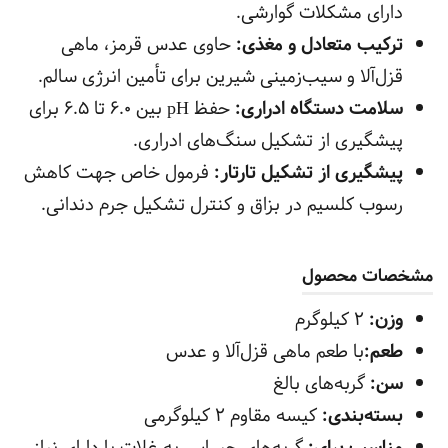
دارای مشکلات گوارشی.
ترکیب متعادل و مغذی:
حاوی عدس قرمز، ماهی
قزل‌آلا و سیب‌زمینی شیرین برای تأمین انرژی سالم.
سلامت دستگاه ادراری:
حفظ pH بین 6.0 تا 6.5 برای
پیشگیری از تشکیل سنگ‌های ادراری.
پیشگیری از تشکیل تارتار:
فرمول خاص جهت کاهش
رسوب کلسیم در بزاق و کنترل تشکیل جرم دندانی.
مشخصات محصول
وزن:
2 کیلوگرم
طعم:
با طعم ماهی قزل‌آلا و عدس
سن:
گربه‌های بالغ
بسته‌بندی:
کیسه مقاوم 2 کیلوگرمی