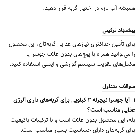
همیشه آب تازه در اختیار گربه قرار دهید.
پیشنهاد ترکیبی
برای تأمین حداکثری نیازهای غذایی گربه‌تان، این محصول
را می‌توانید همراه با پوچ‌های بدون غلات جوسرا یا
مکمل‌های تقویت سیستم گوارشی و ایمنی استفاده کنید.
سوالات متداول
1. آیا جوسرا نیچرله ۲ کیلویی برای گربه‌های دارای آلرژی
غذایی مناسب است؟
بله، این محصول بدون غلات است و با ترکیبات باکیفیت
برای گربه‌های دارای حساسیت بسیار مناسب است.