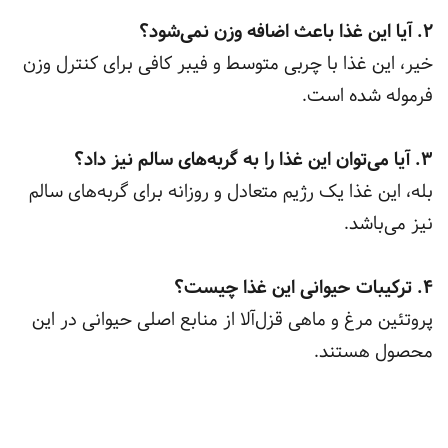
2. آیا این غذا باعث اضافه وزن نمی‌شود؟
خیر، این غذا با چربی متوسط و فیبر کافی برای کنترل وزن
فرموله شده است.
3. آیا می‌توان این غذا را به گربه‌های سالم نیز داد؟
بله، این غذا یک رژیم متعادل و روزانه برای گربه‌های سالم
نیز می‌باشد.
4. ترکیبات حیوانی این غذا چیست؟
پروتئین مرغ و ماهی قزل‌آلا از منابع اصلی حیوانی در این
محصول هستند.