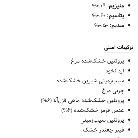
منیزیم:
0.09%
پتاسیم:
0.60%
سدیم:
0.50%
ترکیبات اصلی
پروتئین خشک‌شده مرغ
آرد نخود
سیب‌زمینی شیرین خشک‌شده
چربی مرغ
پروتئین خشک‌شده ماهی قزل‌آلا (6%)
عدس قرمز خشک‌شده (6%)
پروتئین سیب‌زمینی
فیبر چغندر خشک