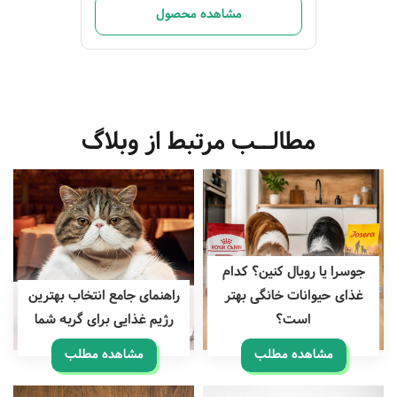
مشاهده محصول
مطالــب مرتبط از وبلاگ
جوسرا یا رویال کنین؟ کدام
غذای حیوانات خانگی بهتر
راهنمای جامع انتخاب بهترین
است؟
رژیم غذایی برای گربه شما
مشاهده مطلب
مشاهده مطلب