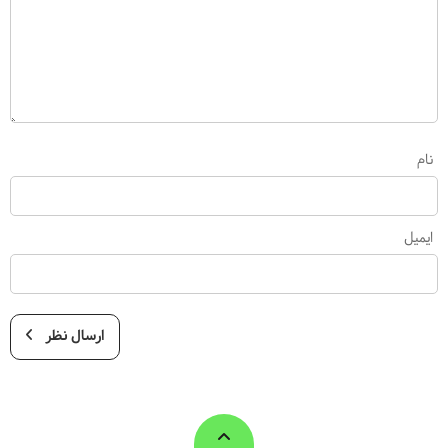
نام
ایمیل
ارسال نظر