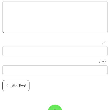
نام
ایمیل
ارسال نظر