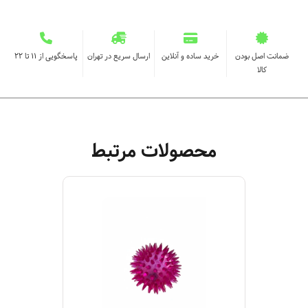
ضمانت اصل بودن
خرید ساده و آنلاین
ارسال سریع در تهران
پاسخگویی از ۱۱ تا ۲۲
کالا
محصولات مرتبط