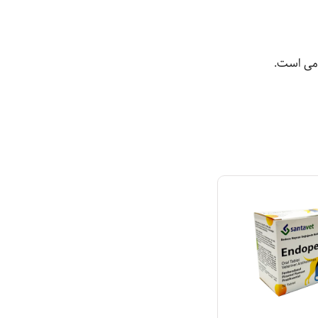
امی است.