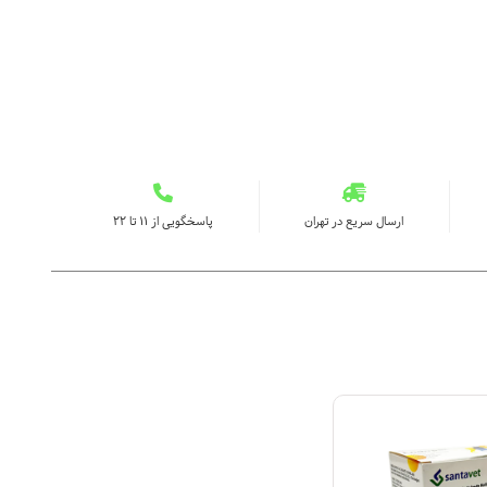
ارسال سریع در تهران
پاسخگویی از ۱۱ تا ۲۲