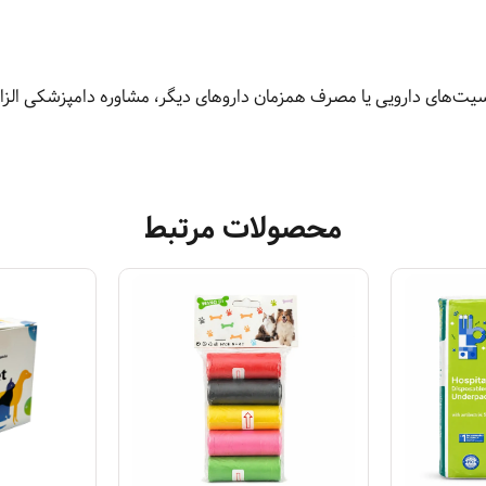
سیت‌های دارویی یا مصرف همزمان داروهای دیگر، مشاوره دامپزشکی الز
محصولات مرتبط