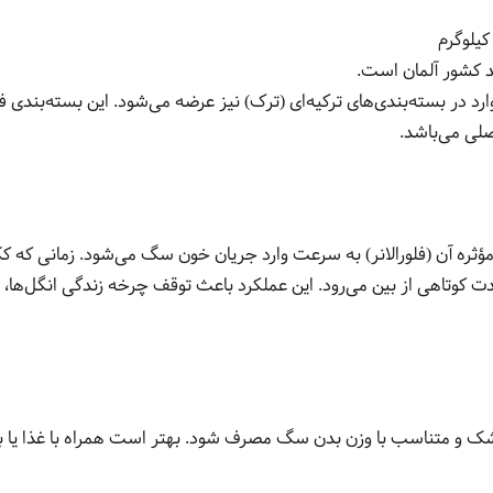
د کشور آلمان است.
رد در بسته‌بندی‌های ترکیه‌ای (ترک) نیز عرضه می‌شود. این بسته‌بند
صلی می‌باشد.
ؤثره آن (فلورالانر) به سرعت وارد جریان خون سگ می‌شود. زمانی که 
دت کوتاهی از بین می‌رود. این عملکرد باعث توقف چرخه زندگی انگل‌ها، 
شک و متناسب با وزن بدن سگ مصرف شود. بهتر است همراه با غذا یا بلا