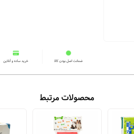
ضمانت اصل بودن کالا
خرید ساده و آنلاین
محصولات مرتبط