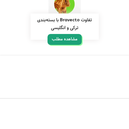
تفاوت Bravecto با بسته‌بندی
ترکی و انگلیسی
مشاهده مطلب