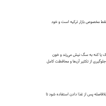
ی فقط مخصوص بازار ترکیه است و خود
کک یا کنه به سگ نیش می‌زند و خون
جلوگیری از تکثیر آن‌ها و محافظت کامل
فاصله پس از غذا دادن استفاده شود تا