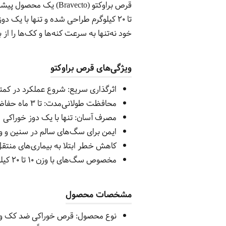
خود نه‌تنها به سرعت کنه‌ها و کک‌ها را از 
ویژگی‌های قرص براوکتو
اثرگذاری سریع: شروع عملکرد در کمتر از ۲ ساعت پس از
محافظت طولانی‌مدت: تا ۳ ماه حفاظت مداوم در برابر کک و کنه
مصرف آسان: تنها با یک دوز خوراکی
ایمن برای سگ‌های سالم در سنین و 
کاهش خطر ابتلا به بیماری‌های منتق
مخصوص سگ‌های با وزن ۱۰ تا ۲۰ کیلوگرم
مشخصات محصول
نوع محصول: قرص خوراکی ضد کک و 