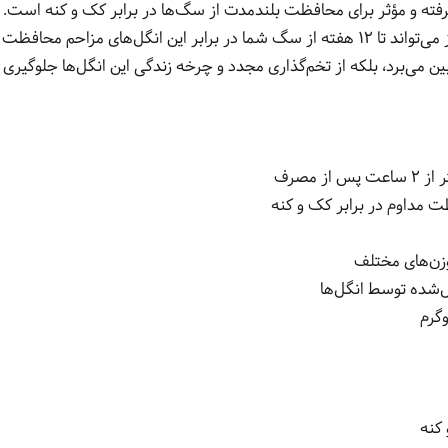
تا ۲۰ کیلوگرم طراحی شده و تنها با یک دوز می‌تواند تا ۱۲ هفته از سگ شما در برابر این ان
بین می‌برد، بلکه از تخم‌گذاری مجدد و چرخه زندگی این انگل‌ها جلوگیری 
 مصرف
وزن‌های مختلف
ل‌شده توسط انگل‌ها
کنه