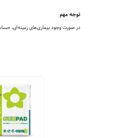
توجه مهم
در صورت وجود بیماری‌های زمینه‌ای، حسا