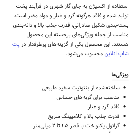
استفاده از اکسیژن به جای گاز شهری در فرآیند پخت
تولید شده و فاقد هرگونه گرد و غبار و مواد مضر است.
بسته‌بندی شکیل صادراتی، قدرت جذب بالا و دانه‌بندی
مناسب از جمله ویژگی‌های برجسته این محصول
هستند.
این محصول یکی از گزینه‌های پرطرفدار در
پت
شاپ انلاین
محسوب می‌شود.
ویژگی‌ها
ساخته‌شده از بنتونیت سفید طبیعی
مناسب برای گربه‌های حساس
فاقد گرد و غبار
قدرت جذب بالا و کلامپینگ سریع
گرانول یکنواخت با قطر ۱.۵ تا ۲ میلی‌متر