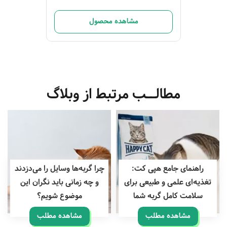
مشاهده محصول
مطالــب مرتبط از وبلاگ
راهنمای جامع هپی کت:
چرا گربه‌ها وسایل را می‌دزدند
تغذیه‌ای علمی و طبیعی برای
و چه زمانی باید نگران این
سلامت کامل گربه شما
موضوع شویم؟
مشاهده مطلب
مشاهده مطلب