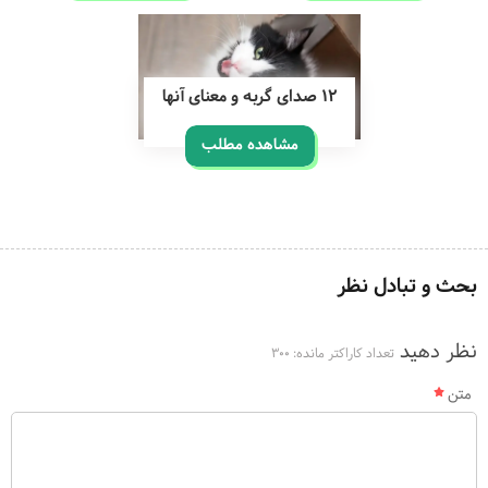
12 صدای گربه و معنای آنها
مشاهده مطلب
بحث و تبادل نظر
نظر دهید
تعداد کاراکتر مانده:
300
متن