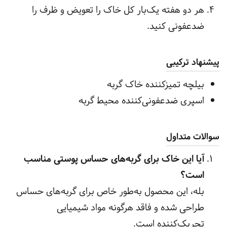
هر دو هفته یک‌بار کل خاک را تعویض و ظرف را
ضدعفونی کنید.
پیشنهاد ترکیبی
بیلچه تمیزکننده خاک گربه
اسپری ضدعفونی‌کننده محیط گربه
سوالات متداول
آیا این خاک برای گربه‌های حساس پوستی مناسب
است؟
بله، این محصول به‌طور خاص برای گربه‌های حساس
طراحی شده و فاقد هرگونه مواد شیمیایی
تحریک‌کننده است.