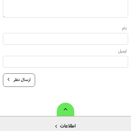
نام
ایمیل
ارسال نظر
اطلاعات