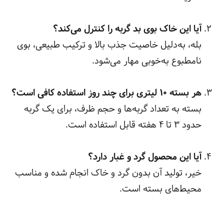
آیا این خاک بوی بد گربه را کنترل می‌کند؟
بله، به‌دلیل خاصیت جذب بالا و ترکیب طبیعی، بوی
نامطبوع به‌خوبی مهار می‌شود.
هر بسته ۱۰ لیتری برای چند روز استفاده کافی است؟
بسته به تعداد گربه‌ها و حجم ظرف، برای یک گربه
حدود ۳ تا ۴ هفته قابل استفاده است.
آیا این محصول گرد و غبار دارد؟
خیر، تولید آن بدون گرد و خاک انجام شده و مناسب
محیط‌های بسته است.