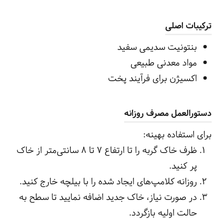
ترکیبات اصلی
بنتونیت سدیمی سفید
مواد معدنی طبیعی
اکسیژن برای فرآیند پخت
دستورالعمل مصرف روزانه
برای استفاده بهینه:
ظرف خاک گربه را تا ارتفاع ۷ تا ۸ سانتی‌متر از خاک
پر کنید.
روزانه کلامپ‌های ایجاد شده را با بیلچه خارج کنید.
در صورت نیاز، خاک جدید اضافه نمایید تا سطح به
حالت اولیه بازگردد.