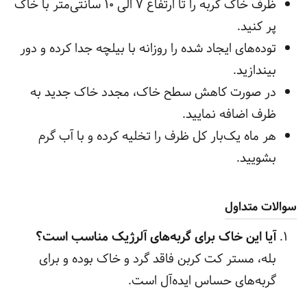
ظرف خاک گربه را تا ارتفاع ۷ الی ۱۰ سانتی‌متر با خاک
پر کنید.
توده‌های ایجاد شده را روزانه با بیلچه جدا کرده و دور
بیندازید.
در صورت کاهش سطح خاک، مجدد خاک جدید به
ظرف اضافه نمایید.
هر ماه یک‌بار کل ظرف را تخلیه کرده و با آب گرم
بشویید.
سوالات متداول
آیا این خاک برای گربه‌های آلرژیک مناسب است؟
بله، مستر کت کربن فاقد گرد و خاک بوده و برای
گربه‌های حساس ایده‌آل است.