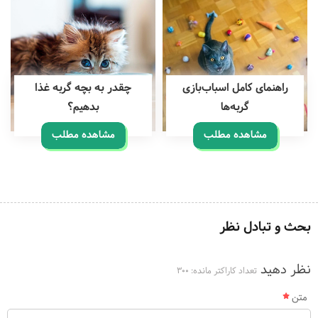
راهنمای کامل اسباب‌بازی
چقدر به بچه گربه غذا
گربه‌ها
بدهیم؟
مشاهده مطلب
مشاهده مطلب
بحث و تبادل نظر
نظر دهید
تعداد کاراکتر مانده:
300
متن