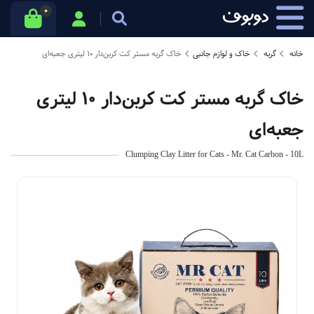
0
خانه
گربه
خاک و لوازم جانبی
خاک گربه مستر کت کربن‌دار 10 لیتری جعبه‌ای
خاک گربه مستر کت کربن‌دار 10 لیتری
جعبه‌ای
Clumping Clay Litter for Cats - Mr. Cat Carbon - 10L