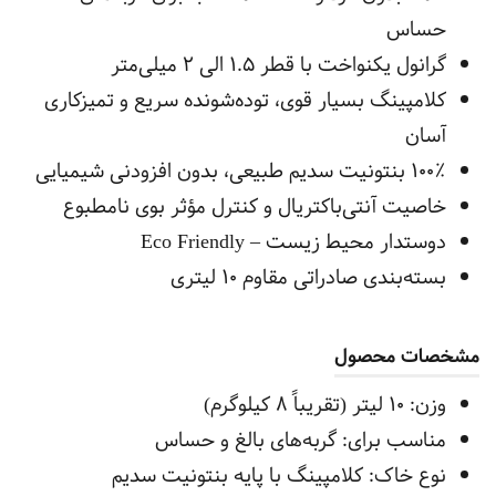
حساس
گرانول یکنواخت با قطر ۱.۵ الی ۲ میلی‌متر
کلامپینگ بسیار قوی، توده‌شونده سریع و تمیزکاری
آسان
۱۰۰٪ بنتونیت سدیم طبیعی، بدون افزودنی شیمیایی
خاصیت آنتی‌باکتریال و کنترل مؤثر بوی نامطبوع
دوستدار محیط‌ زیست – Eco Friendly
بسته‌بندی صادراتی مقاوم ۱۰ لیتری
مشخصات محصول
وزن: ۱۰ لیتر (تقریباً ۸ کیلوگرم)
مناسب برای: گربه‌های بالغ و حساس
نوع خاک: کلامپینگ با پایه بنتونیت سدیم