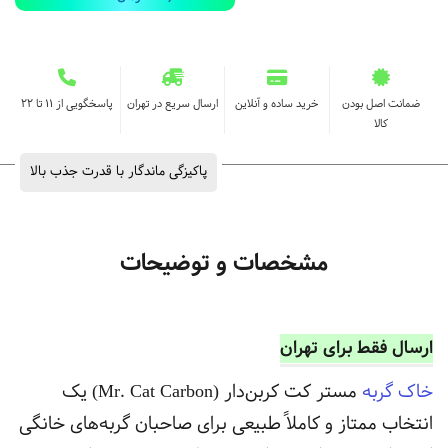
ضمانت اصل بودن
خرید ساده و آنلاین
ارسال سریع در تهران
پاسخگویی از ۱۱ تا ۲۲
کالا
پاکیزگی ماندگار با قدرت جذب بالا
مشخصات و توضیحات
ارسال فقط برای تهران
خاک گربه
مستر کت کربن‌دار (Mr. Cat Carbon) یک
انتخاب ممتاز و کاملاً طبیعی برای صاحبان گربه‌های خانگی