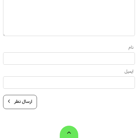
نام
ایمیل
ارسال نظر