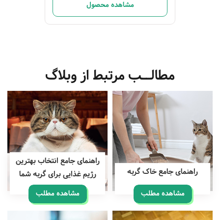
مشاهده محصول
مطالــب مرتبط از وبلاگ
راهنمای جامع انتخاب بهترین
راهنمای جامع خاک گربه
رژیم غذایی برای گربه شما
مشاهده مطلب
مشاهده مطلب