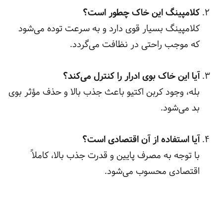
کلامپینگ این خاک چطور است؟
کلامپینگ بسیار قوی دارد و به سرعت توده می‌شود
که موجب راحتی در نظافت می‌گردد.
آیا این خاک بوی ادرار را کنترل می‌کند؟
بله، وجود کربن اکتیو باعث جذب بالا و حذف مؤثر بوی
بد می‌شود.
آیا استفاده از آن اقتصادی است؟
با توجه به مصرف پایین و قدرت جذب بالا، کاملاً
اقتصادی محسوب می‌شود.