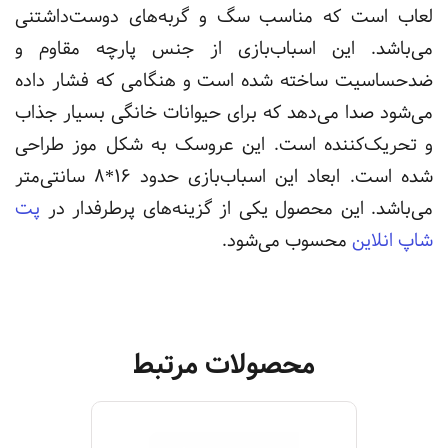
لعاب است که مناسب سگ و گربه‌های دوست‌داشتنی
می‌باشد. این اسباب‌بازی از جنس پارچه مقاوم و
ضد‌حساسیت ساخته شده است و هنگامی که فشار داده
می‌شود صدا می‌دهد که برای حیوانات خانگی بسیار جذاب
و تحریک‌کننده است. این عروسک به شکل موز طراحی
شده است. ابعاد این اسباب‌بازی حدود 16*8 سانتی‌متر
می‌باشد.
این محصول یکی از گزینه‌های پرطرفدار در
پت
شاپ انلاین
محسوب می‌شود.
محصولات مرتبط