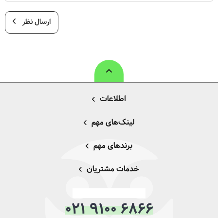
ارسال نظر
اطلاعات
لینک‌های مهم
برندهای مهم
خدمات مشتریان
021 9100 6866