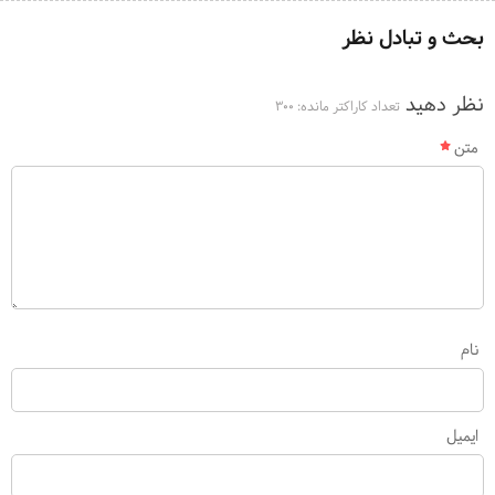
بحث و تبادل نظر
نظر دهید
تعداد کاراکتر مانده:
300
متن
نام
ایمیل