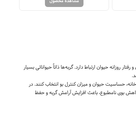
مشاهده محصول
ر روزانه حیوان ارتباط دارد. گربه‌ها ذاتاً حیواناتی بسیار
.
انه، حساسیت حیوان و میزان کنترل بو انتخاب کنند. در
ر کاهش بوی نامطبوع، باعث افزایش آرامش گربه و حفظ