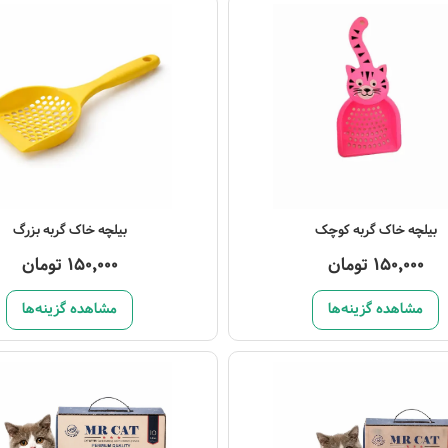
صول
مشاهده محصول
بیلچه خاک گربه کوچک
بیلچه خاک گربه بزرگ
150,000 تومان
150,000 تومان
مشاهده گزینه‌ها
مشاهده گزینه‌ها