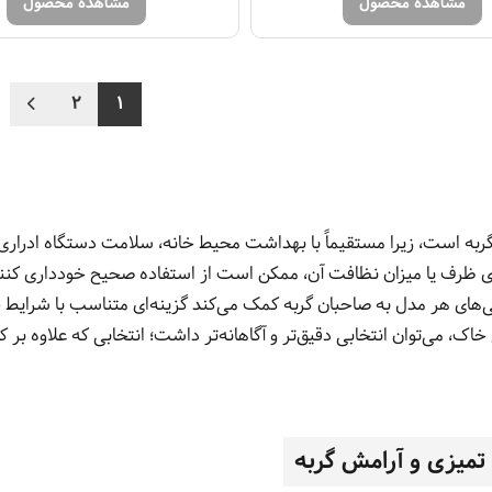
مشاهده محصول
مشاهده محصول
2
1
به است، زیرا مستقیماً با بهداشت محیط خانه، سلامت دستگاه ادراری و رفتا
ری ظرف یا میزان نظافت آن، ممکن است از استفاده صحیح خودداری کنند
های هر مدل به صاحبان گربه کمک می‌کند گزینه‌ای متناسب با شرایط خ
اک، می‌توان انتخابی دقیق‌تر و آگاهانه‌تر داشت؛ انتخابی که علاوه ب
تمیزی و آرامش گربه