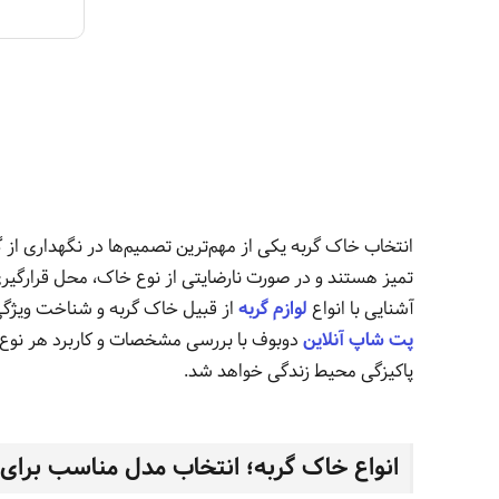
انتخاب خاک گربه یکی از مهم‌ترین تصمیم‌ها در نگهداری از گر
تمیز هستند و در صورت نارضایتی از نوع خاک، محل قرارگی
آشنایی با انواع
لوازم گربه
از قبیل خاک گربه و شناخت ویژگی‌
پت شاپ آنلاین
دوبوف با بررسی مشخصات و کاربرد هر نوع خ
پاکیزگی محیط زندگی خواهد شد.
انواع خاک گربه؛ انتخاب مدل مناسب برای 