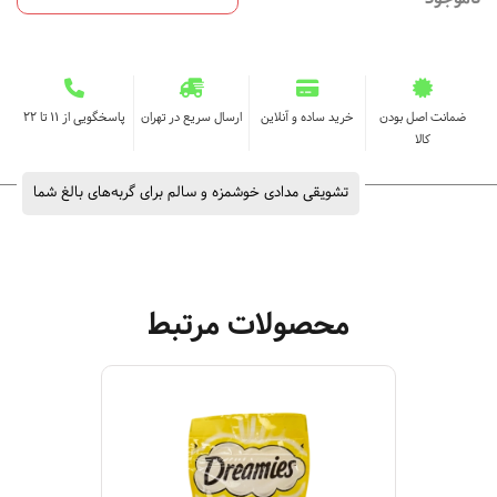
ضمانت اصل بودن
خرید ساده و آنلاین
ارسال سریع در تهران
پاسخگویی از ۱۱ تا ۲۲
کالا
تشویقی مدادی خوشمزه و سالم برای گربه‌های بالغ شما
محصولات مرتبط