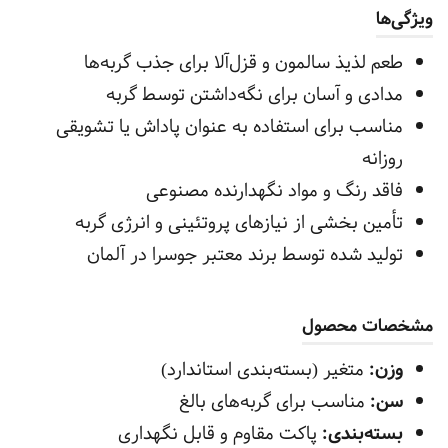
ویژگی‌ها
طعم لذیذ سالمون و قزل‌آلا برای جذب گربه‌ها
مدادی و آسان برای نگه‌داشتن توسط گربه
مناسب برای استفاده به عنوان پاداش یا تشویقی
روزانه
فاقد رنگ و مواد نگهدارنده مصنوعی
تأمین بخشی از نیازهای پروتئینی و انرژی گربه
تولید شده توسط برند معتبر جوسرا در آلمان
مشخصات محصول
وزن:
متغیر (بسته‌بندی استاندارد)
سن:
مناسب برای گربه‌های بالغ
بسته‌بندی:
پاکت مقاوم و قابل نگهداری