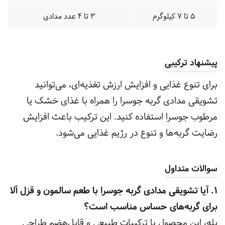
5 تا 7 کیلوگرم
3 تا 4 عدد مدادی
پیشنهاد ترکیبی
برای تنوع غذایی و افزایش ارزش تغذیه‌ای، می‌توانید
تشویقی مدادی گربه جوسرا را همراه با غذای خشک یا
مرطوب جوسرا استفاده کنید. این ترکیب باعث افزایش
رضایت گربه‌ها و تنوع در رژیم غذایی می‌شود.
سوالات متداول
1. آیا تشویقی مدادی گربه جوسرا با طعم سالمون و قزل آلا
برای گربه‌های حساس مناسب است؟
بله، این محصول با ترکیبات طبیعی و قابل‌هضم طراحی