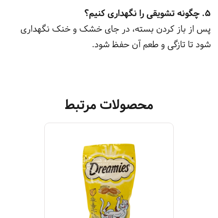
5. چگونه تشویقی را نگهداری کنیم؟
پس از باز کردن بسته، در جای خشک و خنک نگهداری
شود تا تازگی و طعم آن حفظ شود.
محصولات مرتبط