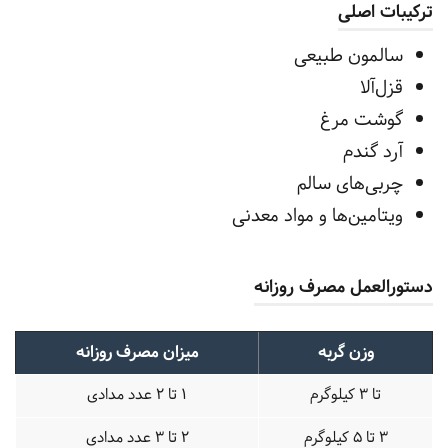
ترکیبات اصلی
سالمون طبیعی
قزل‌آلا
گوشت مرغ
آرد گندم
چربی‌های سالم
ویتامین‌ها و مواد معدنی
دستورالعمل مصرف روزانه
وزن گربه
میزان مصرف روزانه
تا 3 کیلوگرم
1 تا 2 عدد مدادی
3 تا 5 کیلوگرم
2 تا 3 عدد مدادی