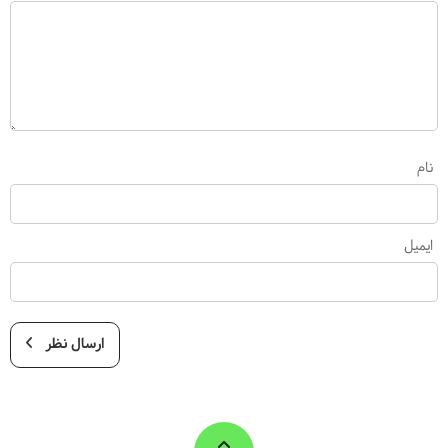
نام
ایمیل
ارسال نظر