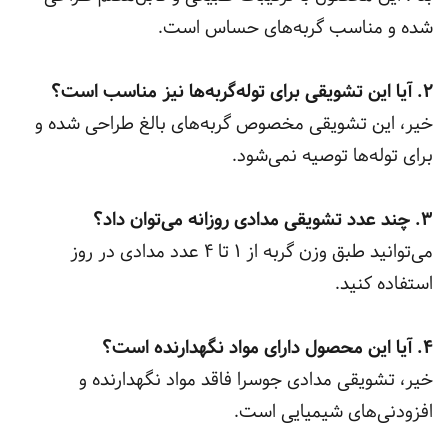
شده و مناسب گربه‌های حساس است.
2. آیا این تشویقی برای توله‌گربه‌ها نیز مناسب است؟
خیر، این تشویقی مخصوص گربه‌های بالغ طراحی شده و
برای توله‌ها توصیه نمی‌شود.
3. چند عدد تشویقی مدادی روزانه می‌توان داد؟
می‌توانید طبق وزن گربه از 1 تا 4 عدد مدادی در روز
استفاده کنید.
4. آیا این محصول دارای مواد نگهدارنده است؟
خیر، تشویقی مدادی جوسرا فاقد مواد نگهدارنده و
افزودنی‌های شیمیایی است.