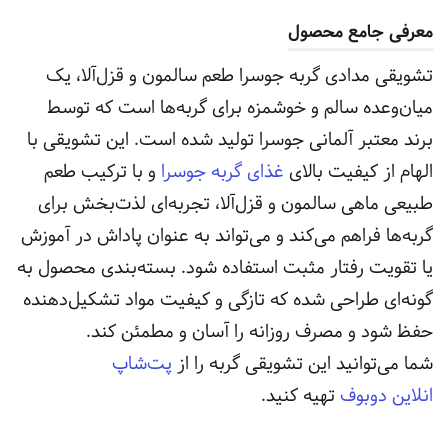
معرفی جامع محصول
تشویقی مدادی گربه جوسرا طعم سالمون و قزل‌آلا، یک
میان‌وعده سالم و خوشمزه برای گربه‌ها است که توسط
برند معتبر آلمانی جوسرا تولید شده است. این تشویقی با
الهام از کیفیت بالای
غذای گربه جوسرا
و با ترکیب طعم
طبیعی ماهی سالمون و قزل‌آلا، تجربه‌ای لذت‌بخش برای
گربه‌ها فراهم می‌کند و می‌تواند به عنوان پاداش در آموزش
یا تقویت رفتار مثبت استفاده شود. بسته‌بندی محصول به
گونه‌ای طراحی شده که تازگی و کیفیت مواد تشکیل‌دهنده
حفظ شود و مصرف روزانه را آسان و مطمئن کند.
شما می‌توانید این تشویقی گربه را از
پت‌شاپ
انلاین دوبوف
تهیه کنید.